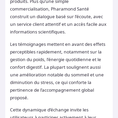
produits. Plus qu’une simple
commercialisation, Pharamond Santé
construit un dialogue basé sur l’écoute, avec
un service client attentif et un accès facile aux
informations scientifiques.
Les témoignages mettent en avant des effets
perceptibles rapidement, notamment sur la
gestion du poids, l’énergie quotidienne et le
confort digestif. La plupart soulignent aussi
une amélioration notable du sommeil et une
diminution du stress, ce qui conforte la
pertinence de l’accompagnement global
proposé.
Cette dynamique d’échange invite les
utilisateurs à participer activement à leur