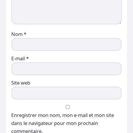
Nom
*
E-mail
*
Site web
Enregistrer mon nom, mon e-mail et mon site
dans le navigateur pour mon prochain
commentaire.