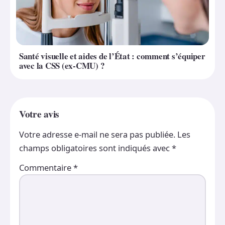
Santé visuelle et aides de l’État : comment s’équiper
avec la CSS (ex-CMU) ?
Votre avis
Votre adresse e-mail ne sera pas publiée.
Les
champs obligatoires sont indiqués avec
*
Commentaire
*