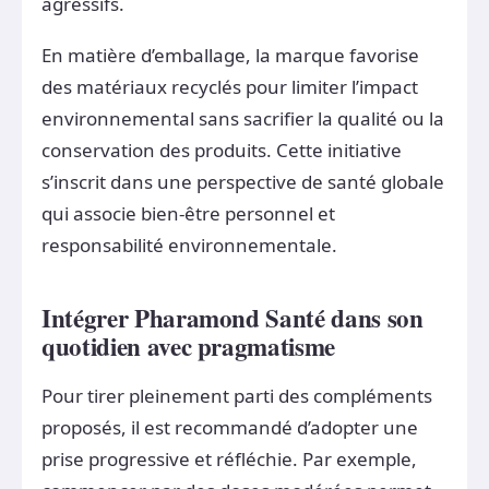
agressifs.
En matière d’emballage, la marque favorise
des matériaux recyclés pour limiter l’impact
environnemental sans sacrifier la qualité ou la
conservation des produits. Cette initiative
s’inscrit dans une perspective de santé globale
qui associe bien-être personnel et
responsabilité environnementale.
Intégrer Pharamond Santé dans son
quotidien avec pragmatisme
Pour tirer pleinement parti des compléments
proposés, il est recommandé d’adopter une
prise progressive et réfléchie. Par exemple,