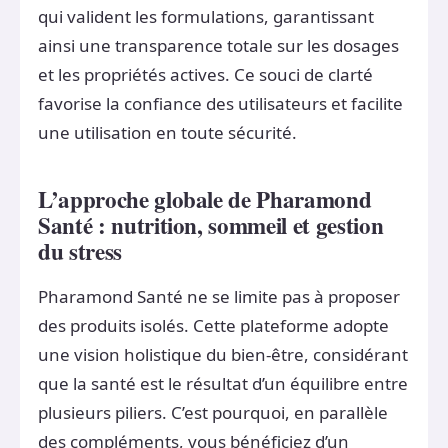
qui valident les formulations, garantissant
ainsi une transparence totale sur les dosages
et les propriétés actives. Ce souci de clarté
favorise la confiance des utilisateurs et facilite
une utilisation en toute sécurité.
L’approche globale de Pharamond
Santé : nutrition, sommeil et gestion
du stress
Pharamond Santé ne se limite pas à proposer
des produits isolés. Cette plateforme adopte
une vision holistique du bien-être, considérant
que la santé est le résultat d’un équilibre entre
plusieurs piliers. C’est pourquoi, en parallèle
des compléments, vous bénéficiez d’un