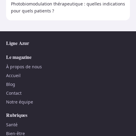
Photobiomodulation thérapeutique : quelles indications
pour quels patients ?
Ligne Azur
Le magazine
À propos de nous
Accueil
Blog
Contact
Notre équipe
Rubriques
Santé
Bien-être