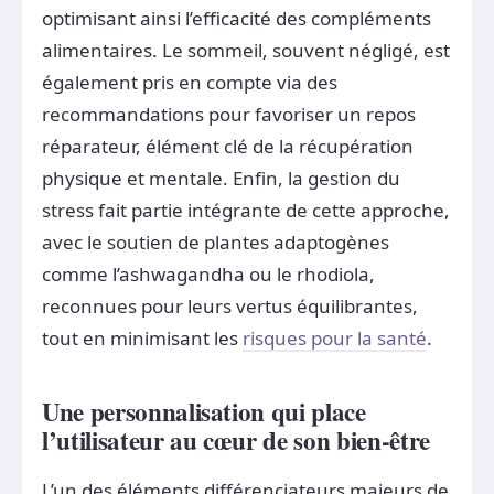
optimisant ainsi l’efficacité des compléments
alimentaires. Le sommeil, souvent négligé, est
également pris en compte via des
recommandations pour favoriser un repos
réparateur, élément clé de la récupération
physique et mentale. Enfin, la gestion du
stress fait partie intégrante de cette approche,
avec le soutien de plantes adaptogènes
comme l’ashwagandha ou le rhodiola,
reconnues pour leurs vertus équilibrantes,
tout en minimisant les
risques pour la santé
.
Une personnalisation qui place
l’utilisateur au cœur de son bien-être
L’un des éléments différenciateurs majeurs de