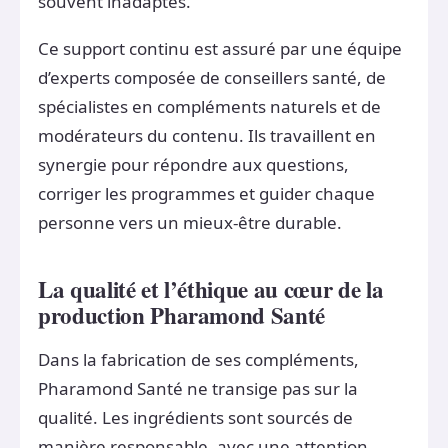
souvent inadaptés.
Ce support continu est assuré par une équipe
d’experts composée de conseillers santé, de
spécialistes en compléments naturels et de
modérateurs du contenu. Ils travaillent en
synergie pour répondre aux questions,
corriger les programmes et guider chaque
personne vers un mieux-être durable.
La qualité et l’éthique au cœur de la
production Pharamond Santé
Dans la fabrication de ses compléments,
Pharamond Santé ne transige pas sur la
qualité. Les ingrédients sont sourcés de
manière responsable, avec une attention