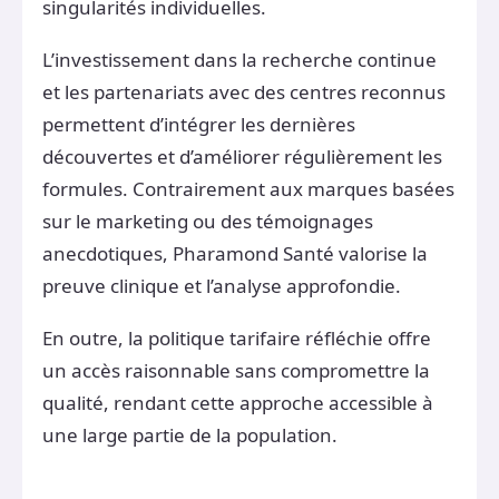
singularités individuelles.
L’investissement dans la recherche continue
et les partenariats avec des centres reconnus
permettent d’intégrer les dernières
découvertes et d’améliorer régulièrement les
formules. Contrairement aux marques basées
sur le marketing ou des témoignages
anecdotiques, Pharamond Santé valorise la
preuve clinique et l’analyse approfondie.
En outre, la politique tarifaire réfléchie offre
un accès raisonnable sans compromettre la
qualité, rendant cette approche accessible à
une large partie de la population.