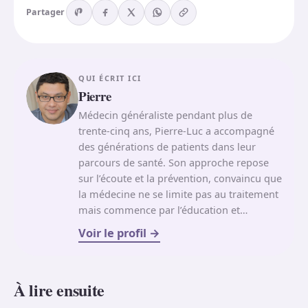
Partager
QUI ÉCRIT ICI
Pierre
Médecin généraliste pendant plus de
trente-cinq ans, Pierre-Luc a accompagné
des générations de patients dans leur
parcours de santé. Son approche repose
sur l’écoute et la prévention, convaincu que
la médecine ne se limite pas au traitement
mais commence par l’éducation et…
Voir le profil
À lire ensuite