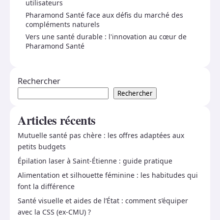
utilisateurs
Pharamond Santé face aux défis du marché des
compléments naturels
Vers une santé durable : l'innovation au cœur de
Pharamond Santé
Rechercher
Rechercher
Articles récents
Mutuelle santé pas chère : les offres adaptées aux
petits budgets
Épilation laser à Saint-Étienne : guide pratique
Alimentation et silhouette féminine : les habitudes qui
font la différence
Santé visuelle et aides de l’État : comment s’équiper
avec la CSS (ex-CMU) ?