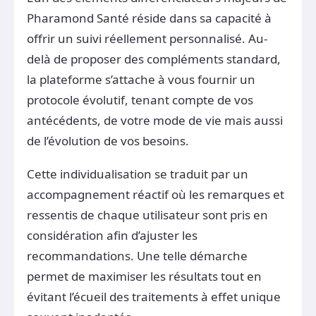
Pharamond Santé réside dans sa capacité à
offrir un suivi réellement personnalisé. Au-
delà de proposer des compléments standard,
la plateforme s’attache à vous fournir un
protocole évolutif, tenant compte de vos
antécédents, de votre mode de vie mais aussi
de l’évolution de vos besoins.
Cette individualisation se traduit par un
accompagnement réactif où les remarques et
ressentis de chaque utilisateur sont pris en
considération afin d’ajuster les
recommandations. Une telle démarche
permet de maximiser les résultats tout en
évitant l’écueil des traitements à effet unique