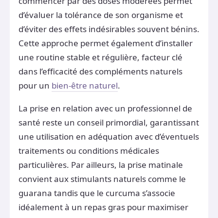
commencer par des doses modérées permet
d’évaluer la tolérance de son organisme et
d’éviter des effets indésirables souvent bénins.
Cette approche permet également d’installer
une routine stable et régulière, facteur clé
dans l’efficacité des compléments naturels
pour un
bien-être naturel
.
La prise en relation avec un professionnel de
santé reste un conseil primordial, garantissant
une utilisation en adéquation avec d’éventuels
traitements ou conditions médicales
particulières. Par ailleurs, la prise matinale
convient aux stimulants naturels comme le
guarana tandis que le curcuma s’associe
idéalement à un repas gras pour maximiser