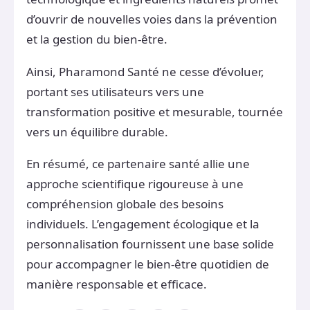
d’ouvrir de nouvelles voies dans la prévention
et la gestion du bien-être.
Ainsi, Pharamond Santé ne cesse d’évoluer,
portant ses utilisateurs vers une
transformation positive et mesurable, tournée
vers un équilibre durable.
En résumé, ce partenaire santé allie une
approche scientifique rigoureuse à une
compréhension globale des besoins
individuels. L’engagement écologique et la
personnalisation fournissent une base solide
pour accompagner le bien-être quotidien de
manière responsable et efficace.