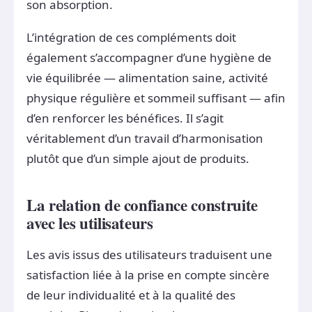
son absorption.
L’intégration de ces compléments doit
également s’accompagner d’une hygiène de
vie équilibrée — alimentation saine, activité
physique régulière et sommeil suffisant — afin
d’en renforcer les bénéfices. Il s’agit
véritablement d’un travail d’harmonisation
plutôt que d’un simple ajout de produits.
La relation de confiance construite
avec les utilisateurs
Les avis issus des utilisateurs traduisent une
satisfaction liée à la prise en compte sincère
de leur individualité et à la qualité des