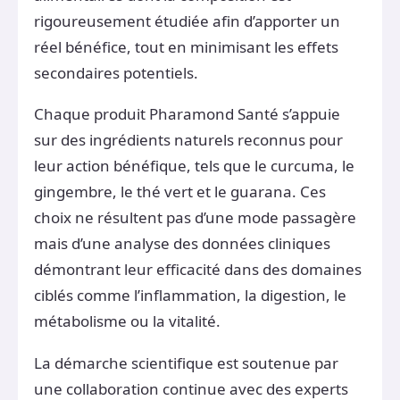
rigoureusement étudiée afin d’apporter un
réel bénéfice, tout en minimisant les effets
secondaires potentiels.
Chaque produit Pharamond Santé s’appuie
sur des ingrédients naturels reconnus pour
leur action bénéfique, tels que le curcuma, le
gingembre, le thé vert et le guarana. Ces
choix ne résultent pas d’une mode passagère
mais d’une analyse des données cliniques
démontrant leur efficacité dans des domaines
ciblés comme l’inflammation, la digestion, le
métabolisme ou la vitalité.
La démarche scientifique est soutenue par
une collaboration continue avec des experts