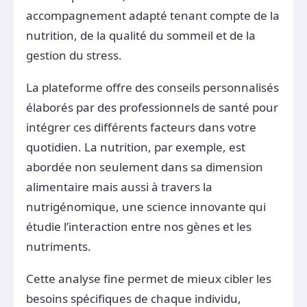
accompagnement adapté tenant compte de la
nutrition, de la qualité du sommeil et de la
gestion du stress.
La plateforme offre des conseils personnalisés
élaborés par des professionnels de santé pour
intégrer ces différents facteurs dans votre
quotidien. La nutrition, par exemple, est
abordée non seulement dans sa dimension
alimentaire mais aussi à travers la
nutrigénomique, une science innovante qui
étudie l’interaction entre nos gènes et les
nutriments.
Cette analyse fine permet de mieux cibler les
besoins spécifiques de chaque individu,