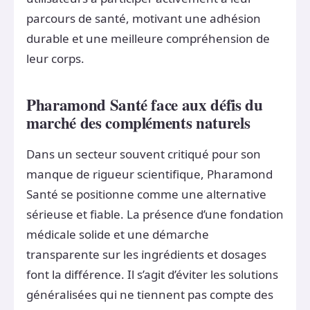
parcours de santé, motivant une adhésion
durable et une meilleure compréhension de
leur corps.
Pharamond Santé face aux défis du
marché des compléments naturels
Dans un secteur souvent critiqué pour son
manque de rigueur scientifique, Pharamond
Santé se positionne comme une alternative
sérieuse et fiable. La présence d’une fondation
médicale solide et une démarche
transparente sur les ingrédients et dosages
font la différence. Il s’agit d’éviter les solutions
généralisées qui ne tiennent pas compte des