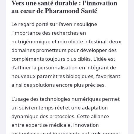
Vers une santé durable : l’innovation
au cœur de Pharamond Santé
Le regard porté sur l’avenir souligne
l’importance des recherches en
nutrigénomique et microbiote intestinal, deux
domaines prometteurs pour développer des
compléments toujours plus ciblés. L’idée est
d’affiner la personnalisation en intégrant de
nouveaux paramètres biologiques, favorisant
ainsi des solutions encore plus précises.
L’usage des technologies numériques permet
un suivi en temps réel et une adaptation
dynamique des protocoles. Cette alliance
entre expertise médicale, innovation
technologique et ingrédients naturels promet