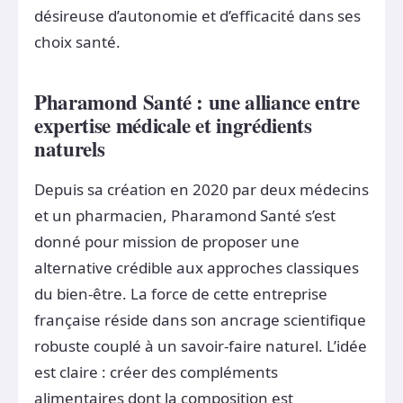
désireuse d’autonomie et d’efficacité dans ses
choix santé.
Pharamond Santé : une alliance entre
expertise médicale et ingrédients
naturels
Depuis sa création en 2020 par deux médecins
et un pharmacien, Pharamond Santé s’est
donné pour mission de proposer une
alternative crédible aux approches classiques
du bien-être. La force de cette entreprise
française réside dans son ancrage scientifique
robuste couplé à un savoir-faire naturel. L’idée
est claire : créer des compléments
alimentaires dont la composition est