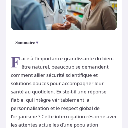
Sommaire
F
ace à l’importance grandissante du bien-
être naturel, beaucoup se demandent
comment allier sécurité scientifique et
solutions douces pour accompagner leur
santé au quotidien. Existe-t-il une réponse
fiable, qui intègre véritablement la
personnalisation et le respect global de
l’organisme ? Cette interrogation résonne avec
les attentes actuelles d’une population