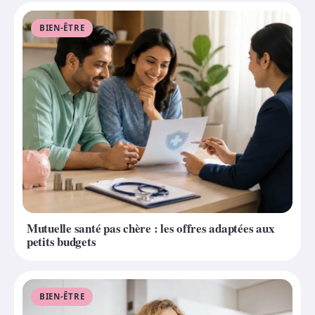
BIEN-ÊTRE
Mutuelle santé pas chère : les offres adaptées aux
petits budgets
BIEN-ÊTRE