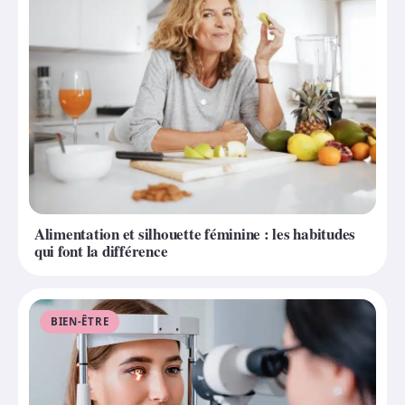
Alimentation et silhouette féminine : les habitudes
qui font la différence
BIEN-ÊTRE