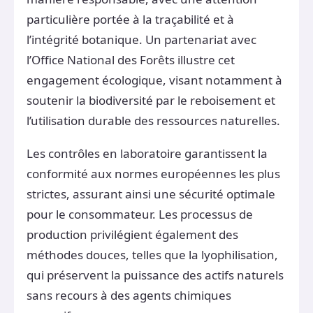
particulière portée à la traçabilité et à
l’intégrité botanique. Un partenariat avec
l’Office National des Forêts illustre cet
engagement écologique, visant notamment à
soutenir la biodiversité par le reboisement et
l’utilisation durable des ressources naturelles.
Les contrôles en laboratoire garantissent la
conformité aux normes européennes les plus
strictes, assurant ainsi une sécurité optimale
pour le consommateur. Les processus de
production privilégient également des
méthodes douces, telles que la lyophilisation,
qui préservent la puissance des actifs naturels
sans recours à des agents chimiques