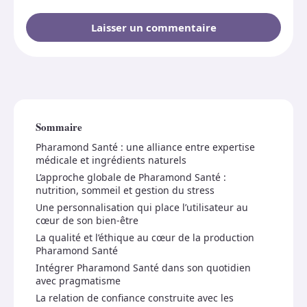
Sommaire
Pharamond Santé : une alliance entre expertise
médicale et ingrédients naturels
L’approche globale de Pharamond Santé :
nutrition, sommeil et gestion du stress
Une personnalisation qui place l’utilisateur au
cœur de son bien-être
La qualité et l’éthique au cœur de la production
Pharamond Santé
Intégrer Pharamond Santé dans son quotidien
avec pragmatisme
La relation de confiance construite avec les