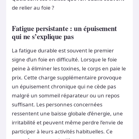
de relier au foie ?
Fatigue persistante : un épuisement
qui ne s’explique pas
La fatigue durable est souvent le premier
signe d’un foie en difficulté. Lorsque le foie
peine à éliminer les toxines, le corps en paie le
prix. Cette charge supplémentaire provoque
un épuisement chronique qui ne cède pas
malgré un sommeil réparateur ou un repos
suffisant. Les personnes concernées
ressentent une baisse globale d’énergie, une
irritabilité et peuvent même perdre l’envie de
participer à leurs activités habituelles. Ce