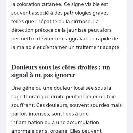
la coloration cutanée. Ce signe visible est
souvent associé à des pathologies graves
telles que l’hépatite ou la cirrhose. La
détection précoce de la jaunisse peut alors
permettre d’éviter une aggravation rapide de
la maladie et d’entamer un traitement adapté.
Douleurs sous les côtes droites : un
signal à ne pas ignorer
Une gêne ou une douleur localisée sous la
cage thoracique droite peut indiquer un foie
souffrant. Ces douleurs, souvent sourdes mais
parfois intenses, sont liées à une
inflammation ou à une accumulation
anormale dans l’organe. Elles peuvent