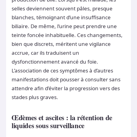
selles deviennent souvent pâles, presque
blanches, témoignant d’une insuffisance
biliaire. De même, l’urine peut prendre une
teinte foncée inhabituelle. Ces changements,
bien que discrets, méritent une vigilance
accrue, car ils traduisent un
dysfonctionnement avancé du foie.
L’association de ces symptômes à d’autres
manifestations doit pousser à consulter sans
attendre afin d’éviter la progression vers des
stades plus graves.
Œdèmes et ascites : la rétention de
liquides sous surveillance