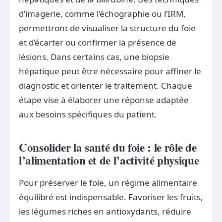
d’imagerie, comme l’échographie ou l’IRM,
permettront de visualiser la structure du foie
et d’écarter ou confirmer la présence de
lésions. Dans certains cas, une biopsie
hépatique peut être nécessaire pour affiner le
diagnostic et orienter le traitement. Chaque
étape vise à élaborer une réponse adaptée
aux besoins spécifiques du patient.
Consolider la santé du foie : le rôle de
l’alimentation et de l’activité physique
Pour préserver le foie, un régime alimentaire
équilibré est indispensable. Favoriser les fruits,
les légumes riches en antioxydants, réduire