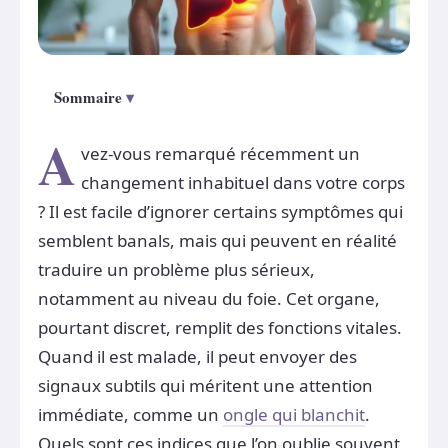
Sommaire
A
vez-vous remarqué récemment un
changement inhabituel dans votre corps
? Il est facile d’ignorer certains symptômes qui
semblent banals, mais qui peuvent en réalité
traduire un problème plus sérieux,
notamment au niveau du foie. Cet organe,
pourtant discret, remplit des fonctions vitales.
Quand il est malade, il peut envoyer des
signaux subtils qui méritent une attention
immédiate, comme un
ongle qui blanchit
.
Quels sont ces indices que l’on oublie souvent