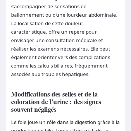
s’accompagner de sensations de
ballonnement ou d’une lourdeur abdominale.
La localisation de cette douleur,
caractéristique, offre un repère pour
envisager une consultation médicale et
réaliser les examens nécessaires. Elle peut
également orienter vers des complications
comme les calculs biliaires, fréquemment
associés aux troubles hépatiques.
Modifications des selles et de la
coloration de l’urine : des signes
souvent négligés
Le foie joue un rôle dans la digestion grâce à la
production de bile. Lorsqu’il est malade, les