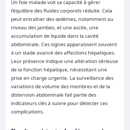
Un foie malade voit sa capacité à gérer
l’équilibre des fluides corporels réduite. Cela
peut entraîner des œdèmes, notamment au
niveau des jambes, et une ascite, une
accumulation de liquide dans la cavité
abdominale. Ces signes apparaissent souvent
à un stade avancé des affections hépatiques.
Leur présence indique une altération sérieuse
de la fonction hépatique, nécessitant une
prise en charge urgente. La surveillance des
variations de volume des membres et de la
distension abdominale fait partie des
indicateurs clés à suivre pour détecter ces
complications.