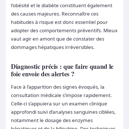
l’obésité et le diabète constituent également
des causes majeures. Reconnaître ces
habitudes à risque est donc essentiel pour
adopter des comportements préventifs. Mieux
vaut agir en amont que de constater des
dommages hépatiques irréversibles.
Diagnostic précis : que faire quand le
foie envoie des alertes ?
Face à l’apparition des signes évoqués, la
consultation médicale s’impose rapidement.
Celle-ci s’appuiera sur un examen clinique
approfondi suivi d’analyses sanguines ciblées,
notamment le dosage des enzymes
hépatiques et de la bilirubine. Des techniques