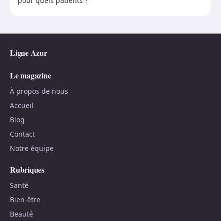
pour quels patients ?
Ligne Azur
Le magazine
À propos de nous
Accueil
Blog
Contact
Notre équipe
Rubriques
Santé
Bien-être
Beauté