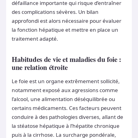
défaillance importante qui risque d’entraîner
des complications sévères. Un bilan
approfondi est alors nécessaire pour évaluer
la fonction hépatique et mettre en place un
traitement adapté.
Habitudes de vie et maladies du foie :
une relation étroite
Le foie est un organe extrêmement sollicité,
notamment exposé aux agressions comme
l’alcool, une alimentation déséquilibrée ou
certains médicaments. Ces facteurs peuvent
conduire à des pathologies diverses, allant de
la stéatose hépatique à l’hépatite chronique
puis à la cirrhose. La surcharge pondérale,