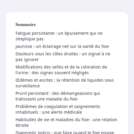
Sommaire
Fatigue persistante : un épuisement qui ne
s’explique pas
Jaunisse : un éclairage net sur la santé du foie
Douleurs sous les côtes droites : un signal à ne
pas ignorer
Modifications des selles et de la coloration de
l’urine : des signes souvent négligés
Œdèmes et ascites : la rétention de liquides sous
surveillance
Prurit persistant : des démangeaisons qui
trahissent une maladie du foie
Problèmes de coagulation et saignements
inhabituels : une alerte médicale
Habitudes de vie et maladies du foie : une relation
étroite
Diagnostic précis : que faire quand le foie envoie