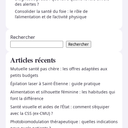
des alertes ?
Consolider la santé du foie : le rôle de
l’alimentation et de l’activité physique
Rechercher
Rechercher
Articles récents
Mutuelle santé pas chère : les offres adaptées aux
petits budgets
Épilation laser à Saint-Étienne : guide pratique
Alimentation et silhouette féminine : les habitudes qui
font la différence
Santé visuelle et aides de l’État : comment s’équiper
avec la CSS (ex-CMU) ?
Photobiomodulation thérapeutique : quelles indications