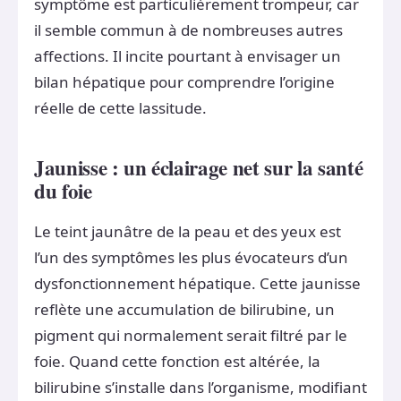
symptôme est particulièrement trompeur, car
il semble commun à de nombreuses autres
affections. Il incite pourtant à envisager un
bilan hépatique pour comprendre l’origine
réelle de cette lassitude.
Jaunisse : un éclairage net sur la santé
du foie
Le teint jaunâtre de la peau et des yeux est
l’un des symptômes les plus évocateurs d’un
dysfonctionnement hépatique. Cette jaunisse
reflète une accumulation de bilirubine, un
pigment qui normalement serait filtré par le
foie. Quand cette fonction est altérée, la
bilirubine s’installe dans l’organisme, modifiant