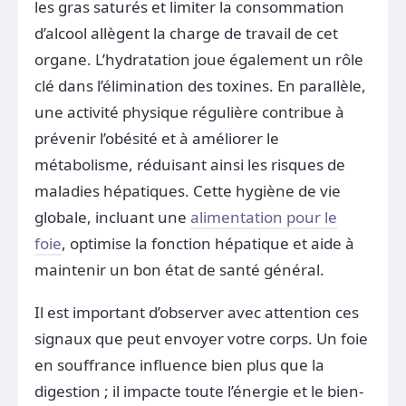
les gras saturés et limiter la consommation
d’alcool allègent la charge de travail de cet
organe. L’hydratation joue également un rôle
clé dans l’élimination des toxines. En parallèle,
une activité physique régulière contribue à
prévenir l’obésité et à améliorer le
métabolisme, réduisant ainsi les risques de
maladies hépatiques. Cette hygiène de vie
globale, incluant une
alimentation pour le
foie
, optimise la fonction hépatique et aide à
maintenir un bon état de santé général.
Il est important d’observer avec attention ces
signaux que peut envoyer votre corps. Un foie
en souffrance influence bien plus que la
digestion ; il impacte toute l’énergie et le bien-