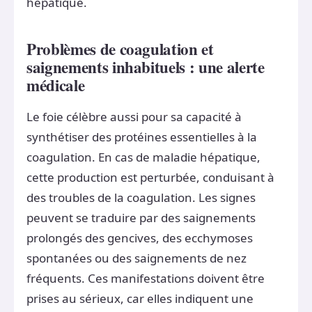
hépatique.
Problèmes de coagulation et
saignements inhabituels : une alerte
médicale
Le foie célèbre aussi pour sa capacité à
synthétiser des protéines essentielles à la
coagulation. En cas de maladie hépatique,
cette production est perturbée, conduisant à
des troubles de la coagulation. Les signes
peuvent se traduire par des saignements
prolongés des gencives, des ecchymoses
spontanées ou des saignements de nez
fréquents. Ces manifestations doivent être
prises au sérieux, car elles indiquent une