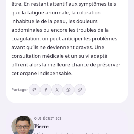
être. En restant attentif aux symptômes tels
que la fatigue anormale, la coloration
inhabituelle de la peau, les douleurs
abdominales ou encore les troubles de la
coagulation, on peut anticiper les problèmes
avant qu’ils ne deviennent graves. Une
consultation médicale et un suivi adapté
offrent alors la meilleure chance de préserver
cet organe indispensable.
Partager
QUI ÉCRIT ICI
Pierre