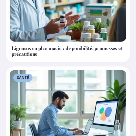
Lignosus en pharmacie : disponibilité, promesses et
précautions
SANTÉ