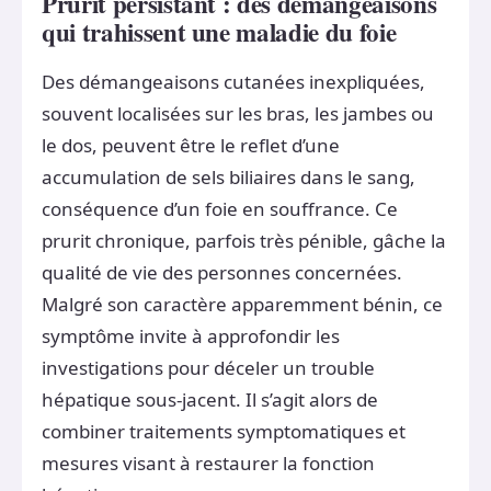
Prurit persistant : des démangeaisons
qui trahissent une maladie du foie
Des démangeaisons cutanées inexpliquées,
souvent localisées sur les bras, les jambes ou
le dos, peuvent être le reflet d’une
accumulation de sels biliaires dans le sang,
conséquence d’un foie en souffrance. Ce
prurit chronique, parfois très pénible, gâche la
qualité de vie des personnes concernées.
Malgré son caractère apparemment bénin, ce
symptôme invite à approfondir les
investigations pour déceler un trouble
hépatique sous-jacent. Il s’agit alors de
combiner traitements symptomatiques et
mesures visant à restaurer la fonction