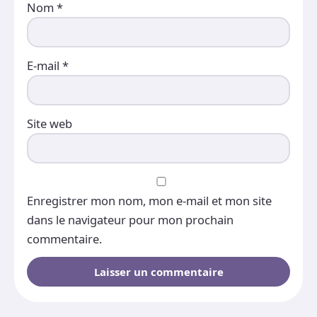
Nom
*
E-mail
*
Site web
Enregistrer mon nom, mon e-mail et mon site
dans le navigateur pour mon prochain
commentaire.