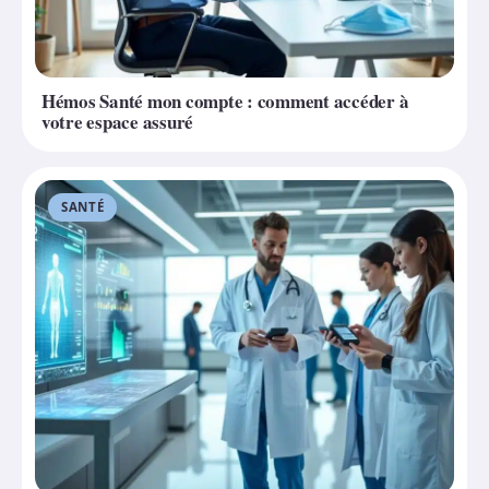
Hémos Santé mon compte : comment accéder à
votre espace assuré
SANTÉ