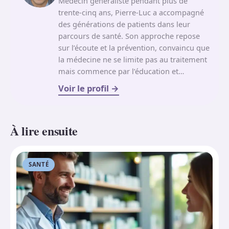
Médecin généraliste pendant plus de
trente-cinq ans, Pierre-Luc a accompagné
des générations de patients dans leur
parcours de santé. Son approche repose
sur l’écoute et la prévention, convaincu que
la médecine ne se limite pas au traitement
mais commence par l’éducation et…
Voir le profil
À lire ensuite
SANTÉ