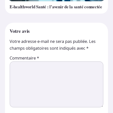
E-healthworld Santé : l’avenir de la santé connectée
Votre avis
Votre adresse e-mail ne sera pas publiée.
Les
champs obligatoires sont indiqués avec
*
Commentaire
*